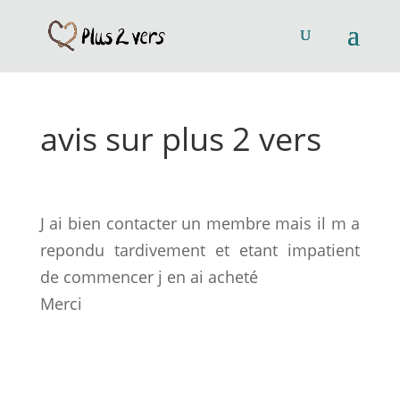
avis sur plus 2 vers
J ai bien contacter un membre mais il m a
repondu tardivement et etant impatient
de commencer j en ai acheté
Merci