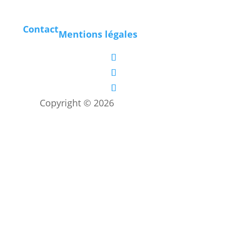
Contact
Mentions légales
Copyright © 2026
Les boîtes vertes