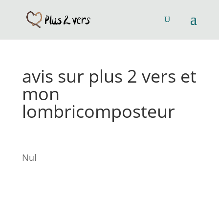
avis sur plus 2 vers et
mon
lombricomposteur
Nul