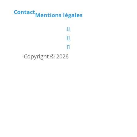
Contact
Mentions légales
Copyright © 2026
Les boîtes vertes