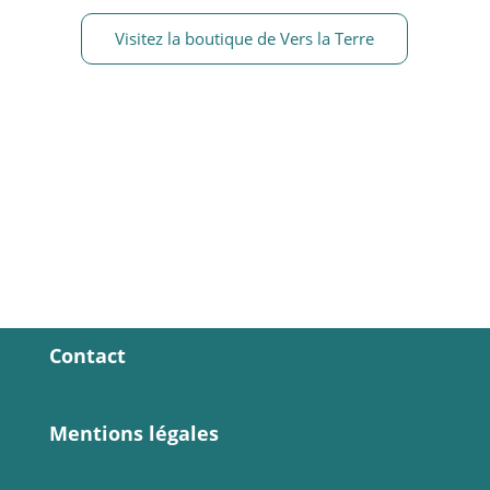
Visitez la boutique de Vers la Terre
Contact
Mentions légales