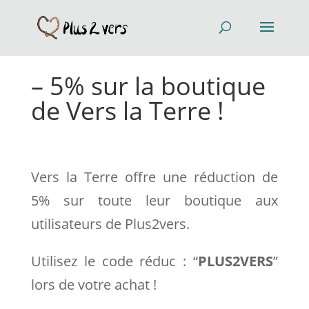
– 5% sur la boutique
de Vers la Terre !
Vers la Terre offre une réduction de
5% sur toute leur boutique aux
utilisateurs de Plus2vers.
Utilisez le code réduc : “
PLUS2VERS
”
lors de votre achat !