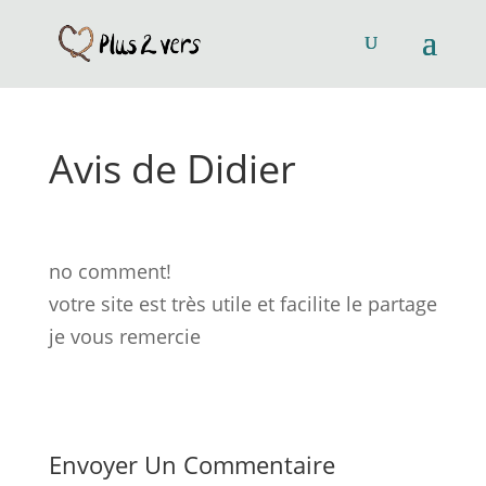
Avis de Didier
no comment!
votre site est très utile et facilite le partage
je vous remercie
Envoyer Un Commentaire