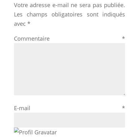
Votre adresse e-mail ne sera pas publiée.
Les champs obligatoires sont indiqués
avec
*
Commentaire
*
E-mail
*