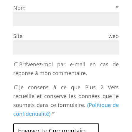
Nom
*
Site web
Prévenez-moi par e-mail en cas de
réponse à mon commentaire.
Je consens à ce que Plus 2 Vers
recueille et conserve les données que je
soumets dans ce formulaire.
(Politique de
confidentialité)
*