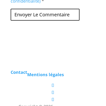
confidentialité)
*
Contact
Mentions légales