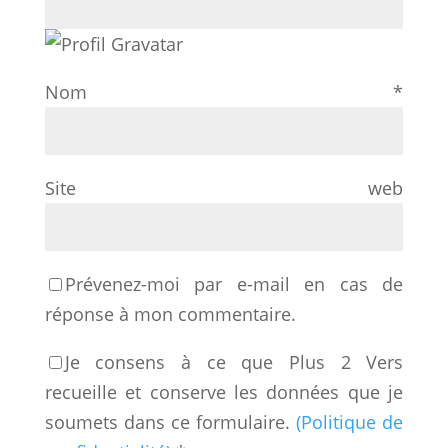
Nom
*
Site web
Prévenez-moi par e-mail en cas de
réponse à mon commentaire.
Je consens à ce que Plus 2 Vers
recueille et conserve les données que je
soumets dans ce formulaire.
(Politique de