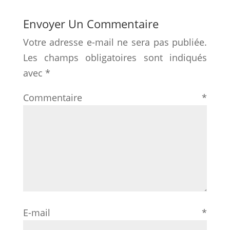
Envoyer Un Commentaire
Votre adresse e-mail ne sera pas publiée.
Les champs obligatoires sont indiqués
avec
*
Commentaire
*
E-mail
*