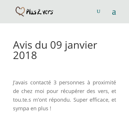
Avis du 09 janvier
2018
J’avais contacté 3 personnes à proximité
de chez moi pour récupérer des vers, et
tou.te.s m’ont répondu. Super efficace, et
sympa en plus !