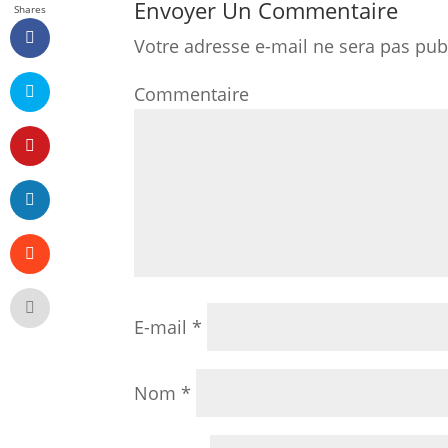
Envoyer Un Commentaire
Shares
Votre adresse e-mail ne sera pas pub
Comm
E-mail
*
Nom
*