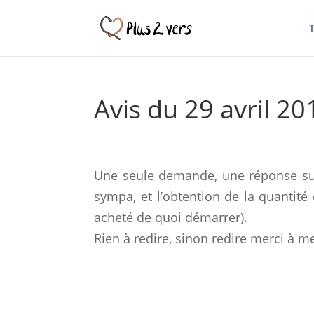
Avis du 29 avril 20
Une seule demande, une réponse supe
sympa, et l’obtention de la quantité
acheté de quoi démarrer).
Rien à redire, sinon redire merci à 