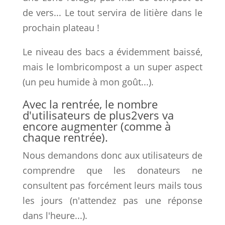
de vers... Le tout servira de litière dans le
prochain plateau !
Le niveau des bacs a évidemment baissé,
mais le lombricompost a un super aspect
(un peu humide à mon goût...).
Avec la rentrée, le nombre
d'utilisateurs de plus2vers va
encore augmenter (comme à
chaque rentrée).
Nous demandons donc aux utilisateurs de
comprendre que les donateurs ne
consultent pas forcément leurs mails tous
les jours (n'attendez pas une réponse
dans l'heure...).