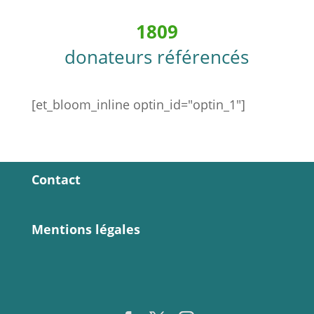
1809
donateurs référencés
[et_bloom_inline optin_id="optin_1"]
Contact
Mentions légales