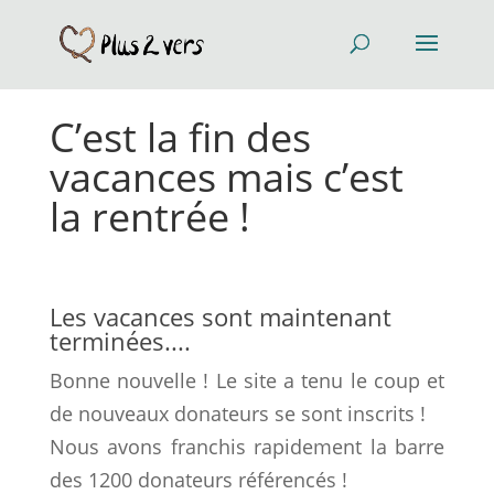
C’est la fin des
vacances mais c’est
la rentrée !
Les vacances sont maintenant
terminées....
Bonne nouvelle ! Le site a tenu le coup et
de nouveaux donateurs se sont inscrits !
Nous avons franchis rapidement la barre
des 1200 donateurs référencés !