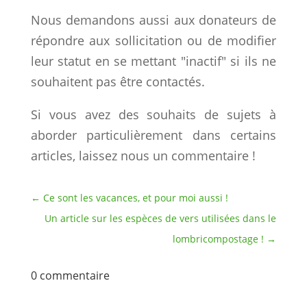
Nous demandons aussi aux donateurs de
répondre aux sollicitation ou de modifier
leur statut en se mettant "inactif" si ils ne
souhaitent pas être contactés.
Si vous avez des souhaits de sujets à
aborder particulièrement dans certains
articles, laissez nous un commentaire !
←
Ce sont les vacances, et pour moi aussi !
Un article sur les espèces de vers utilisées dans le
lombricompostage !
→
0 commentaire