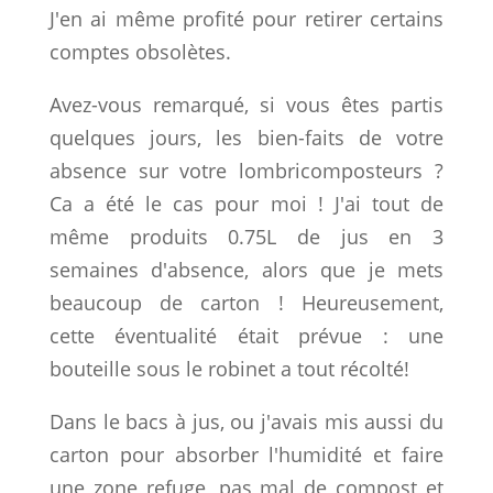
J'en ai même profité pour retirer certains
comptes obsolètes.
Avez-vous remarqué, si vous êtes partis
quelques jours, les bien-faits de votre
absence sur votre lombricomposteurs ?
Ca a été le cas pour moi ! J'ai tout de
même produits 0.75L de jus en 3
semaines d'absence, alors que je mets
beaucoup de carton ! Heureusement,
cette éventualité était prévue : une
bouteille sous le robinet a tout récolté!
Dans le bacs à jus, ou j'avais mis aussi du
carton pour absorber l'humidité et faire
une zone refuge, pas mal de compost et