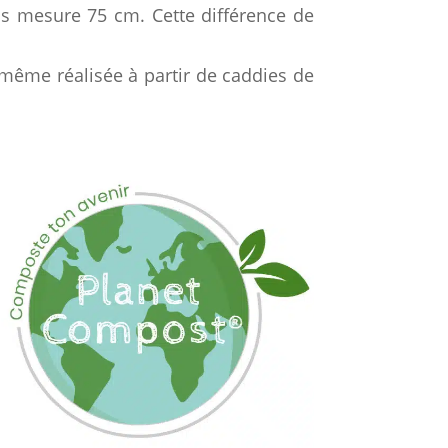
s mesure 75 cm. Cette différence de
 même réalisée à partir de caddies de