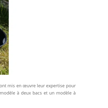
i ont mis en œuvre leur expertise pour
n modèle à deux bacs et un modèle à