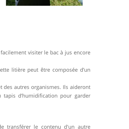
facilement visiter le bac à jus encore
ette litière peut être composée d’un
et des autres organismes. Ils aideront
u tapis d’humidification pour garder
de transférer le contenu d'un autre