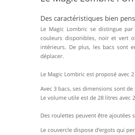
Des caractéristiques bien pen
Le Magic Lombric se distingue par s
couleurs disponibles, noir et vert o
intérieurs. De plus, les bacs sont
déplacer.
Le Magic Lombric est proposé avec 2 ou
Avec 3 bacs, ses dimensions sont de
Le volume utile est de 28 litres avec 
Des roulettes peuvent être ajoutées 
Le couvercle dispose d’ergots qui per