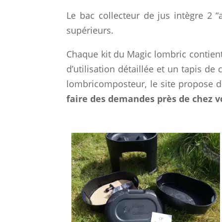
Le bac collecteur de jus intègre 2 
supérieurs.
Chaque kit du Magic lombric contient
d’utilisation détaillée et un tapis d
lombricomposteur, le site propose d
faire des demandes près de chez v