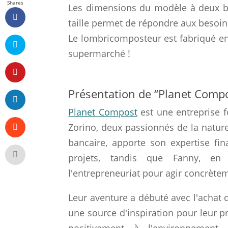
Shares
Les dimensions du modèle à deux ba
taille permet de répondre aux besoins
Le lombricomposteur est fabriqué en 
supermarché !
Présentation de “Planet Comp
Planet Compost
est une entreprise 
Zorino, deux passionnés de la natur
bancaire, apporte son expertise fin
projets, tandis que Fanny, en 
l'entrepreneuriat pour agir concrèt
Leur aventure a débuté avec l'achat 
une source d'inspiration pour leur 