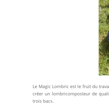
Le Magic Lombric est le fruit du trav
créer un lombricomposteur de quali
trois bacs.