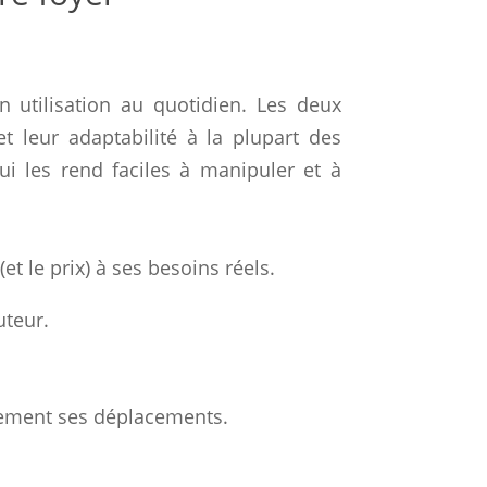
n utilisation au quotidien. Les deux
et leur adaptabilité à la plupart des
i les rend faciles à manipuler et à
t le prix) à ses besoins réels.
uteur.
ndement ses déplacements.