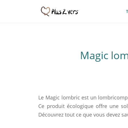
Magic lom
Le Magic lombric est un lombricompost
Ce produit écologique offre une sol
Découvrez tout ce que vous devez sa