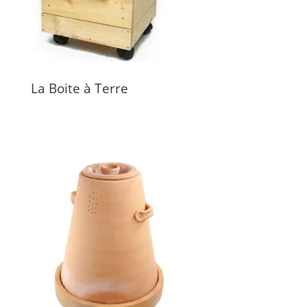
La Boite à Terre