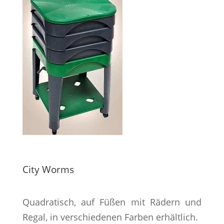
City Worms
Quadratisch, auf Füßen mit Rädern und
Regal, in verschiedenen Farben erhältlich.