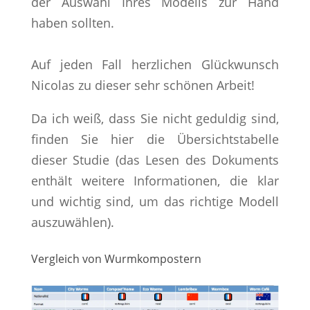
der Auswahl Ihres Modells zur Hand
haben sollten.
Auf jeden Fall herzlichen Glückwunsch
Nicolas zu dieser sehr schönen Arbeit!
Da ich weiß, dass Sie nicht geduldig sind,
finden Sie hier die Übersichtstabelle
dieser Studie (das Lesen des Dokuments
enthält weitere Informationen, die klar
und wichtig sind, um das richtige Modell
auszuwählen).
Vergleich von Wurmkompostern