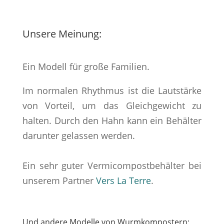
Unsere Meinung:
Ein Modell für große Familien.
Im normalen Rhythmus ist die Lautstärke
von Vorteil, um das Gleichgewicht zu
halten. Durch den Hahn kann ein Behälter
darunter gelassen werden.
Ein sehr guter Vermicompostbehälter bei
unserem Partner
Vers La Terre
.
Und andere Modelle von Wurmkompostern: