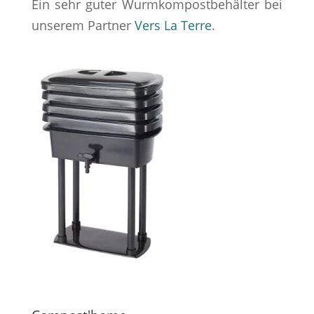
Ein sehr guter Wurmkompostbehälter bei
unserem Partner
Vers La Terre
.