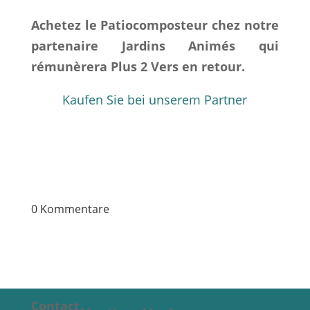
Achetez le Patiocomposteur chez notre
partenaire Jardins Animés qui
rémunèrera Plus 2 Vers en retour.
Kaufen Sie bei unserem Partner
0 Kommentare
Contact