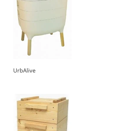
UrbAlive