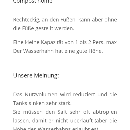
Compost'home
Rechteckig, an den Füßen, kann aber ohne
die Füße gestellt werden.
Eine kleine Kapazität von 1 bis 2 Pers. max
Der Wasserhahn hat eine gute Höhe.
Unsere Meinung:
Das Nutzvolumen wird reduziert und die
Tanks sinken sehr stark.
Sie müssen den Saft sehr oft abtropfen
lassen, damit er nicht überläuft (aber die
Höhe des Wasserhahns erlaubt es).