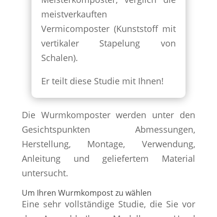
meistverkauften
Vermicomposter (Kunststoff mit
vertikaler Stapelung von
Schalen).
Er teilt diese Studie mit Ihnen!
Die Wurmkomposter werden unter den
Gesichtspunkten Abmessungen,
Herstellung, Montage, Verwendung,
Anleitung und geliefertem Material
untersucht.
Um Ihren Wurmkompost zu wählen
Eine sehr vollständige Studie, die Sie vor