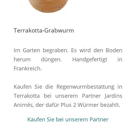
Terrakotta-Grabwurm
Im Garten begraben. Es wird den Boden
herum düngen. Handgefertigt in
Frankreich.
Kaufen Sie die Regenwurmbestattung in
Terrakotta bei unserem Partner Jardins
Animés, der dafür Plus 2 Würmer bezahlt.
Kaufen Sie bei unserem Partner