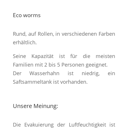
Eco worms
Rund, auf Rollen, in verschiedenen Farben
erhältlich.
Seine Kapazität ist für die meisten
Familien mit 2 bis 5 Personen geeignet.
Der Wasserhahn ist niedrig, ein
Saftsammeltank ist vorhanden.
Unsere Meinung:
Die Evakuierung der Luftfeuchtigkeit ist