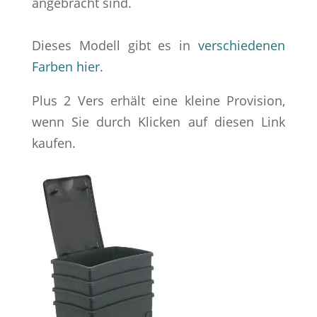
angebracht sind.
Dieses Modell gibt es in
verschiedenen
Farben hier
.
Plus 2 Vers erhält eine kleine Provision,
wenn Sie durch Klicken auf diesen Link
kaufen.