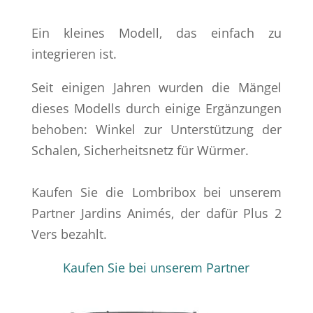
Ein kleines Modell, das einfach zu
integrieren ist.
Seit einigen Jahren wurden die Mängel
dieses Modells durch einige Ergänzungen
behoben: Winkel zur Unterstützung der
Schalen, Sicherheitsnetz für Würmer.
Kaufen Sie die Lombribox bei unserem
Partner Jardins Animés, der dafür Plus 2
Vers bezahlt.
Kaufen Sie bei unserem Partner