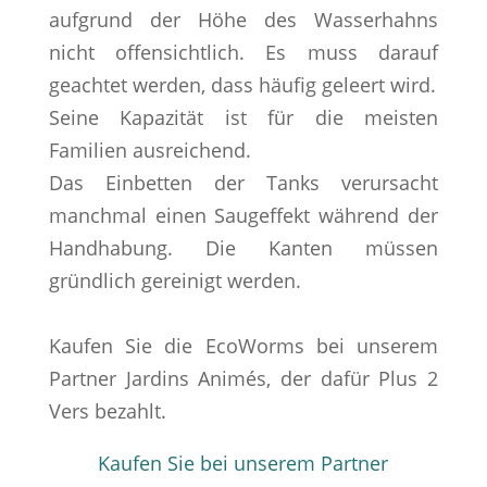
aufgrund der Höhe des Wasserhahns
nicht offensichtlich. Es muss darauf
geachtet werden, dass häufig geleert wird.
Seine Kapazität ist für die meisten
Familien ausreichend.
Das Einbetten der Tanks verursacht
manchmal einen Saugeffekt während der
Handhabung. Die Kanten müssen
gründlich gereinigt werden.
Kaufen Sie die EcoWorms bei unserem
Partner Jardins Animés, der dafür Plus 2
Vers bezahlt.
Kaufen Sie bei unserem Partner