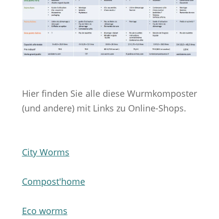
Hier finden Sie alle diese Wurmkomposter
(und andere) mit Links zu Online-Shops.
City Worms
Compost'home
Eco worms