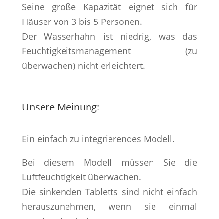
Seine große Kapazität eignet sich für
Häuser von 3 bis 5 Personen.
Der Wasserhahn ist niedrig, was das
Feuchtigkeitsmanagement (zu
überwachen) nicht erleichtert.
Unsere Meinung:
Ein einfach zu integrierendes Modell.
Bei diesem Modell müssen Sie die
Luftfeuchtigkeit überwachen.
Die sinkenden Tabletts sind nicht einfach
herauszunehmen, wenn sie einmal