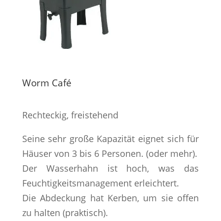
Worm Café
Rechteckig, freistehend
Seine sehr große Kapazität eignet sich für
Häuser von 3 bis 6 Personen. (oder mehr).
Der Wasserhahn ist hoch, was das
Feuchtigkeitsmanagement erleichtert.
Die Abdeckung hat Kerben, um sie offen
zu halten (praktisch).