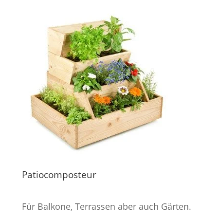
Patiocomposteur
Für Balkone, Terrassen aber auch Gärten.