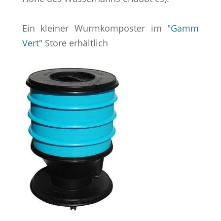
Ein kleiner Wurmkomposter im
"Gamm
Vert"
Store erhältlich