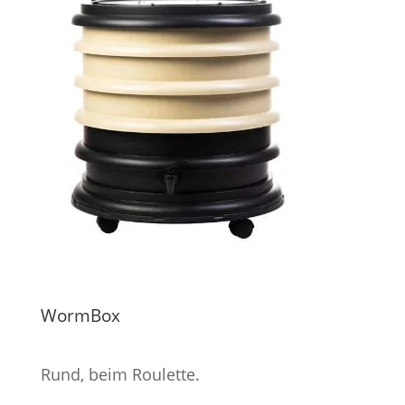
WormBox
Rund, beim Roulette.