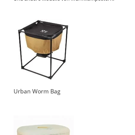
Urban Worm Bag