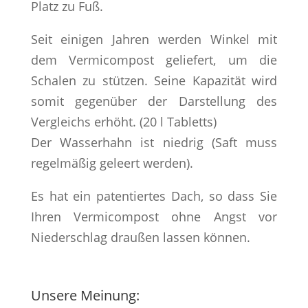
Platz zu Fuß.
Seit einigen Jahren werden Winkel mit
dem Vermicompost geliefert, um die
Schalen zu stützen. Seine Kapazität wird
somit gegenüber der Darstellung des
Vergleichs erhöht. (20 l Tabletts)
Der Wasserhahn ist niedrig (Saft muss
regelmäßig geleert werden).
Es hat ein patentiertes Dach, so dass Sie
Ihren Vermicompost ohne Angst vor
Niederschlag draußen lassen können.
Unsere Meinung: