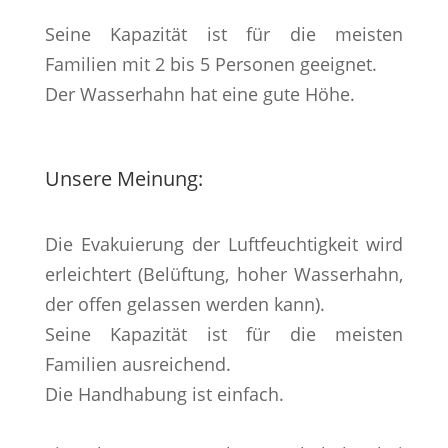
Seine Kapazität ist für die meisten
Familien mit 2 bis 5 Personen geeignet.
Der Wasserhahn hat eine gute Höhe.
Unsere Meinung:
Die Evakuierung der Luftfeuchtigkeit wird
erleichtert (Belüftung, hoher Wasserhahn,
der offen gelassen werden kann).
Seine Kapazität ist für die meisten
Familien ausreichend.
Die Handhabung ist einfach.