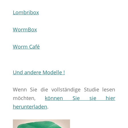
Lombribox
WormBox
Worm Café
Und andere Modelle !
Wenn Sie die vollständige Studie lesen
möchten,
können Sie sie hier
herunterladen
.