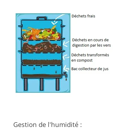
Gestion de l'humidité :