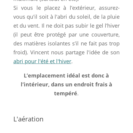
Si vous le placez à l’extérieur, assurez-
vous qu'il soit à l'abri du soleil, de la pluie
et du vent. Il ne doit pas subir le gel l’hiver
(il peut être protégé par une couverture,
des matières isolantes s’il ne fait pas trop
froid). Vincent nous partage l'idée de son
abri pour l'été et l'hiver
.
L’emplacement idéal est donc à
l’intérieur, dans un endroit frais à
tempéré
.
L'aération