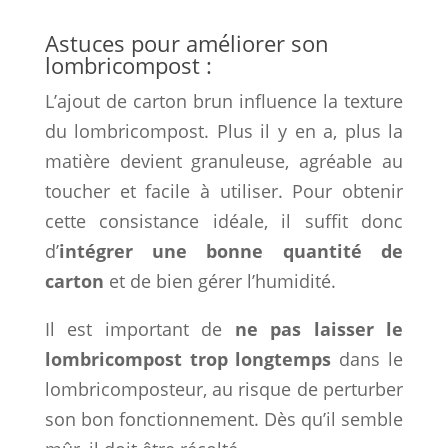
Astuces pour améliorer son
lombricompost :
L’ajout de carton brun influence la texture
du lombricompost. Plus il y en a, plus la
matière devient granuleuse, agréable au
toucher et facile à utiliser. Pour obtenir
cette consistance idéale, il suffit donc
d’
intégrer une bonne quantité de
carton
et de bien gérer l’humidité.
Il est important de
ne pas laisser le
lombricompost trop longtemps
dans le
lombricomposteur, au risque de perturber
son bon fonctionnement. Dès qu’il semble