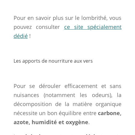
Pour en savoir plus sur le lombrithé, vous
pouvez consulter
ce site spécialement
dédié
!
Les apports de nourriture aux vers
Pour se dérouler efficacement et sans
nuisances (notamment les odeurs), la
décomposition de la matière organique
nécessite un bon équilibre entre
carbone,
azote, humidité et oxygène
.