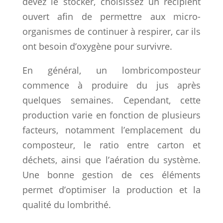
devez le stocker, choisissez un récipient
ouvert afin de permettre aux micro-
organismes de continuer à respirer, car ils
ont besoin d’oxygène pour survivre.
En général, un lombricomposteur
commence à produire du jus après
quelques semaines. Cependant, cette
production varie en fonction de plusieurs
facteurs, notamment l’emplacement du
composteur, le ratio entre carton et
déchets, ainsi que l’aération du système.
Une bonne gestion de ces éléments
permet d’optimiser la production et la
qualité du lombrithé.