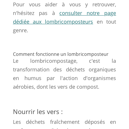
Pour vous aider à vous y retrouver,
n'hésitez pas à
consulter notre page
dédiée aux lombricomposteurs
en tout
genre.
Comment fonctionne un lombricomposteur
Le lombricompostage, c'est la
transformation des déchets organiques
en humus par l'action d'organismes
aérobies, dont les vers de compost.
Nourrir les vers :
Les déchets fraîchement déposés en