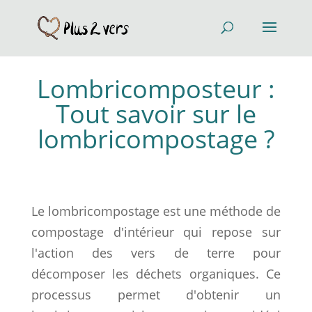
Lombricomposteur :
Tout savoir sur le
lombricompostage ?
Le lombricompostage est une méthode de
compostage d'intérieur qui repose sur
l'action des vers de terre pour
décomposer les déchets organiques. Ce
processus permet d'obtenir un