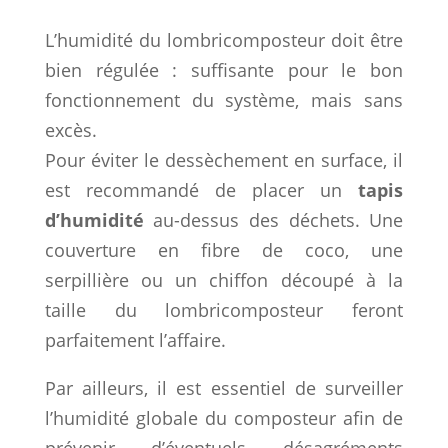
L’humidité du lombricomposteur doit être
bien régulée : suffisante pour le bon
fonctionnement du système, mais sans
excès.
Pour éviter le dessèchement en surface, il
est recommandé de placer un
tapis
d’humidité
au-dessus des déchets. Une
couverture en fibre de coco, une
serpillière ou un chiffon découpé à la
taille du lombricomposteur feront
parfaitement l’affaire.
Par ailleurs, il est essentiel de surveiller
l’humidité globale du composteur afin de
prévenir d’éventuels désagréments