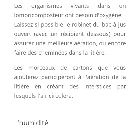
Les organismes vivants dans un
lombricomposteur ont besoin d'oxygène.
Laissez si possible le robinet du bac à jus
ouvert (avec un récipient dessous) pour
assurer une meilleure aération, ou encore
faire des cheminées dans la litière.
Les morceaux de cartons que vous
ajouterez participeront à l'aération de la
litière en créant des interstices par
lesquels l'air circulera.
L'humidité