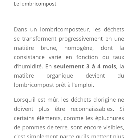
Le lombricompost
Dans un lombricomposteur, les déchets
se transforment progressivement en une
matière brune, homogène, dont la
consistance varie en fonction du taux
d’humidité. En
seulement 3 à 4 mois
, la
matière organique devient du
lombricompost prêt à l’emploi.
Lorsqu’il est mûr, les déchets d’origine ne
doivent plus être reconnaissables. Si
certains éléments, comme les épluchures
de pommes de terre, sont encore visibles,
c’est simplement parce qu’ils mettent plus