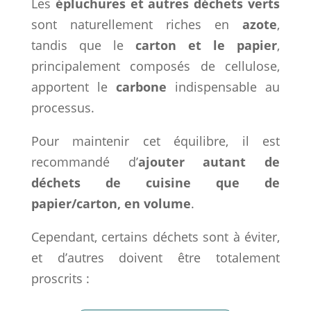
Les
épluchures et autres déchets verts
sont naturellement riches en
azote
,
tandis que le
carton et le papier
,
principalement composés de cellulose,
apportent le
carbone
indispensable au
processus.
Pour maintenir cet équilibre, il est
recommandé d’
ajouter autant de
déchets de cuisine que de
papier/carton, en volume
.
Cependant, certains déchets sont à éviter,
et d’autres doivent être totalement
proscrits :