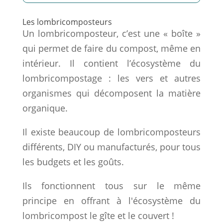
Les lombricomposteurs
Un lombricomposteur, c’est une « boîte »
qui permet de faire du compost, même en
intérieur. Il contient l’écosystème du
lombricompostage : les vers et autres
organismes qui décomposent la matière
organique.
Il existe beaucoup de lombricomposteurs
différents, DIY ou manufacturés, pour tous
les budgets et les goûts.
Ils fonctionnent tous sur le même
principe en offrant à l'écosystème du
lombricompost le gîte et le couvert !