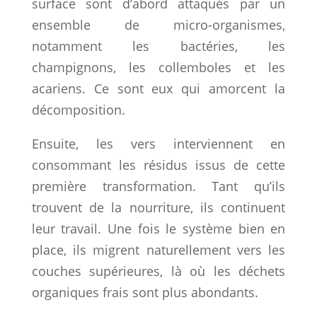
surface sont d’abord attaqués par un
ensemble de micro-organismes,
notamment les bactéries, les
champignons, les collemboles et les
acariens. Ce sont eux qui amorcent la
décomposition.
Ensuite, les vers interviennent en
consommant les résidus issus de cette
première transformation. Tant qu’ils
trouvent de la nourriture, ils continuent
leur travail. Une fois le système bien en
place, ils migrent naturellement vers les
couches supérieures, là où les déchets
organiques frais sont plus abondants.