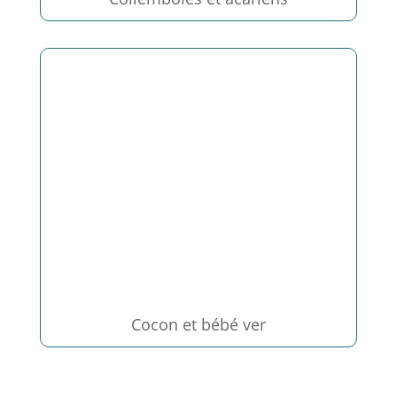
Cocon et bébé ver