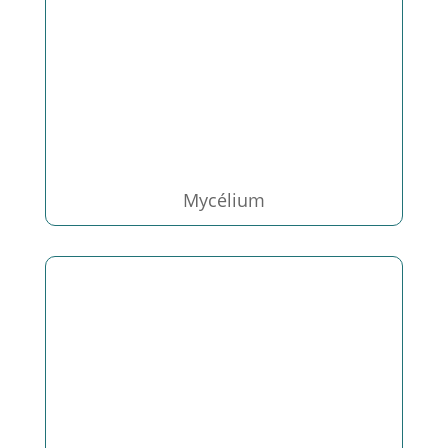
Mycélium