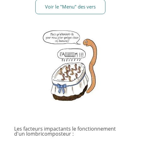
Voir le "Menu" des vers
Les facteurs impactants le fonctionnement
d'un lombricomposteur :