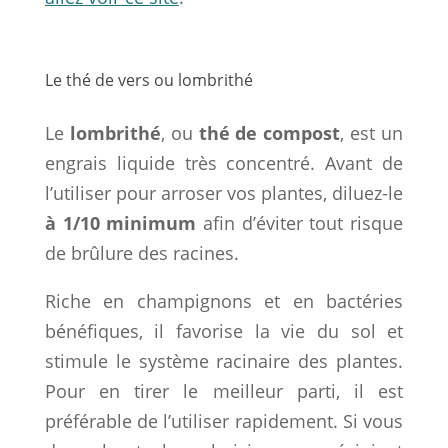
Le thé de vers ou lombrithé
Le
lombrithé
, ou
thé de compost
, est un
engrais liquide très concentré. Avant de
l’utiliser pour arroser vos plantes, diluez-le
à 1/10 minimum
afin d’éviter tout risque
de brûlure des racines.
Riche en champignons et en bactéries
bénéfiques, il favorise la vie du sol et
stimule le système racinaire des plantes.
Pour en tirer le meilleur parti, il est
préférable de l’utiliser rapidement. Si vous