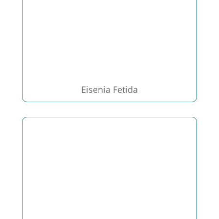
Eisenia Fetida