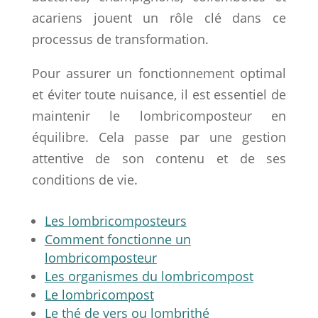
acariens jouent un rôle clé dans ce
processus de transformation.
Pour assurer un fonctionnement optimal
et éviter toute nuisance, il est essentiel de
maintenir le lombricomposteur en
équilibre. Cela passe par une gestion
attentive de son contenu et de ses
conditions de vie.
Les lombricomposteurs
Comment fonctionne un
lombricomposteur
Les organismes du lombricompost
Le lombricompost
Le thé de vers ou lombrithé