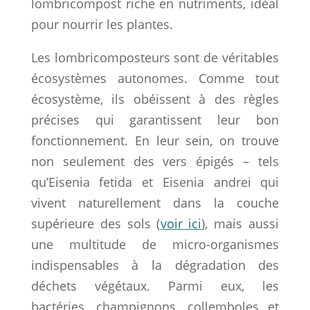
lombricompost riche en nutriments, idéal
pour nourrir les plantes.
Les lombricomposteurs sont de véritables
écosystèmes autonomes. Comme tout
écosystème, ils obéissent à des règles
précises qui garantissent leur bon
fonctionnement. En leur sein, on trouve
non seulement des vers épigés – tels
qu’Eisenia fetida et Eisenia andrei qui
vivent naturellement dans la couche
supérieure des sols (
voir ici
), mais aussi
une multitude de micro-organismes
indispensables à la dégradation des
déchets végétaux. Parmi eux, les
bactéries, champignons, collemboles et