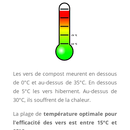
Les vers de compost meurent en dessous
de 0°C et au-dessus de 35°C. En dessous
de 5°C les vers hibernent. Au-dessus de
30°C, ils souffrent de la chaleur.
La plage de
t
empérature optimale pour
l’efficacité des vers est entre 15°C et