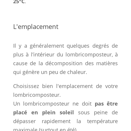
25°C
.
L'emplacement
Il y a généralement quelques degrés de
plus à l’intérieur du lombricomposteur, à
cause de la décomposition des matières
qui génère un peu de chaleur.
Choisissez bien l'emplacement de votre
lombricomposteur.
Un lombricomposteur ne doit
pas être
placé en plein soleil
sous peine de
dépasser rapidement la température
maximale (surtout en été).