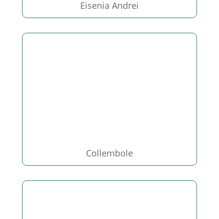
Eisenia Andrei
Collembole