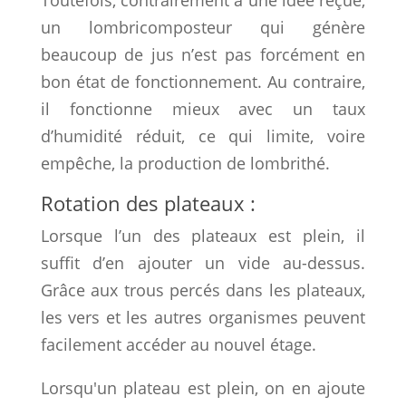
un lombricomposteur qui génère
beaucoup de jus n’est pas forcément en
bon état de fonctionnement. Au contraire,
il fonctionne mieux avec un taux
d’humidité réduit, ce qui limite, voire
empêche, la production de lombrithé.
Rotation des plateaux :
Lorsque l’un des plateaux est plein, il
suffit d’en ajouter un vide au-dessus.
Grâce aux trous percés dans les plateaux,
les vers et les autres organismes peuvent
facilement accéder au nouvel étage.
Lorsqu'un plateau est plein, on en ajoute