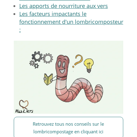
Les apports de nourriture aux vers
Les facteurs impactants le
fonctionnement d'un lombricomposteur
:
Retrouvez tous nos conseils sur le
lombricompostage en cliquant ici