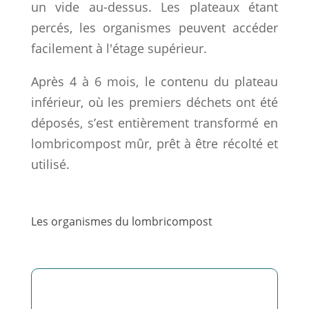
un vide au-dessus. Les plateaux étant
percés, les organismes peuvent accéder
facilement à l'étage supérieur.
Après 4 à 6 mois, le contenu du plateau
inférieur, où les premiers déchets ont été
déposés, s’est entièrement transformé en
lombricompost mûr, prêt à être récolté et
utilisé.
Les organismes du lombricompost