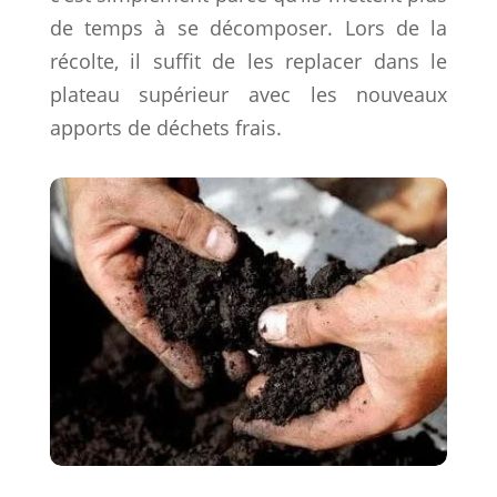
de temps à se décomposer. Lors de la
récolte, il suffit de les replacer dans le
plateau supérieur avec les nouveaux
apports de déchets frais.