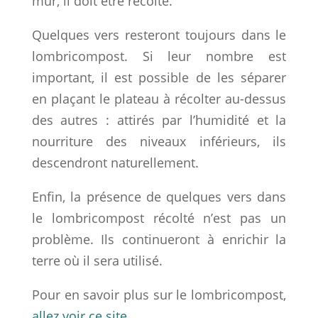
mûr, il doit être récolté.
Quelques vers resteront toujours dans le
lombricompost. Si leur nombre est
important, il est possible de les séparer
en plaçant le plateau à récolter au-dessus
des autres : attirés par l’humidité et la
nourriture des niveaux inférieurs, ils
descendront naturellement.
Enfin, la présence de quelques vers dans
le lombricompost récolté n’est pas un
problème. Ils continueront à enrichir la
terre où il sera utilisé.
Pour en savoir plus sur le lombricompost,
allez voir ce site
.