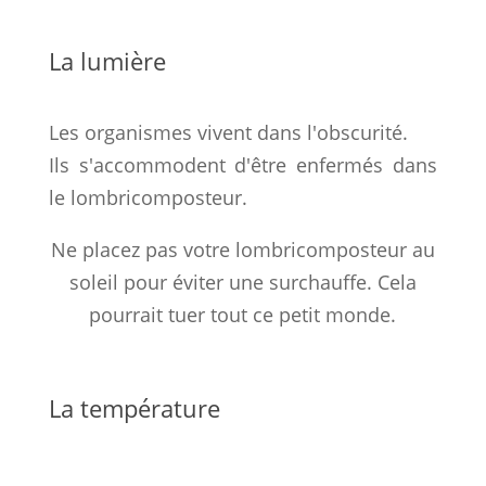
La lumière
Les organismes vivent dans l'obscurité.
Ils s'accommodent d'être enfermés dans
le lombricomposteur.
Ne placez pas votre lombricomposteur au
soleil pour éviter une surchauffe. Cela
pourrait tuer tout ce petit monde.
La température