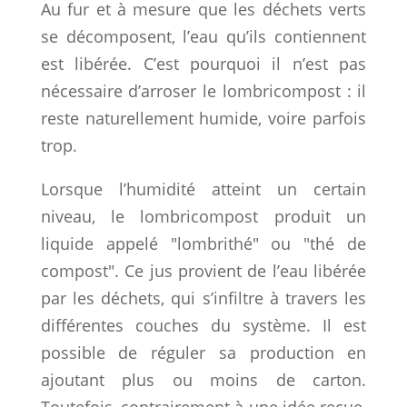
Au fur et à mesure que les déchets verts
se décomposent, l’eau qu’ils contiennent
est libérée. C’est pourquoi il n’est pas
nécessaire d’arroser le lombricompost : il
reste naturellement humide, voire parfois
trop.
Lorsque l’humidité atteint un certain
niveau, le lombricompost produit un
liquide appelé "lombrithé" ou "thé de
compost". Ce jus provient de l’eau libérée
par les déchets, qui s’infiltre à travers les
différentes couches du système. Il est
possible de réguler sa production en
ajoutant plus ou moins de carton.
Toutefois, contrairement à une idée reçue,